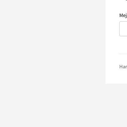
Mej
Har