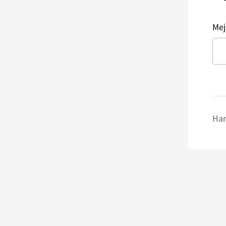
Mej
Har