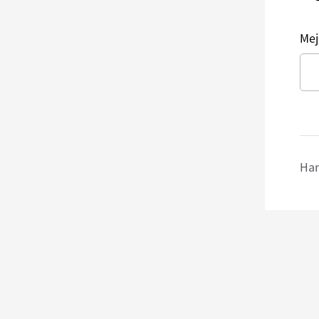
Mej
Har