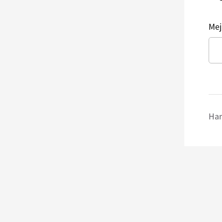
Mej
Har