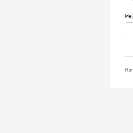
Mej
Har