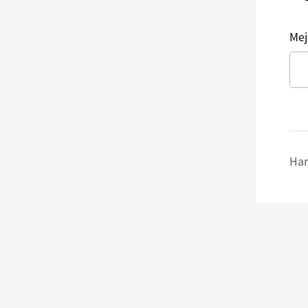
Mej
Har