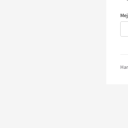
Mej
Har