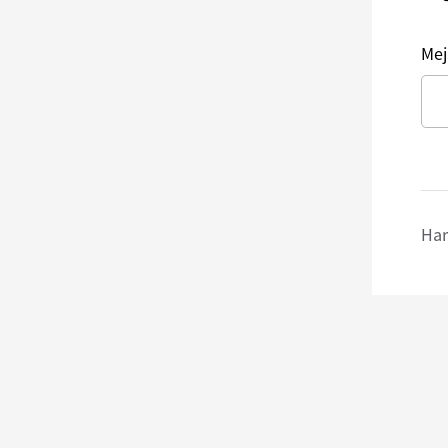
Mej
Har