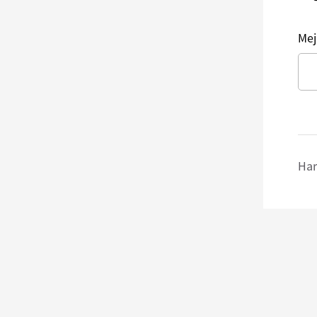
Mej
Har