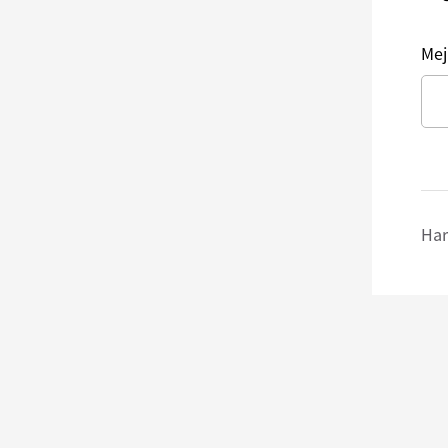
Mej
Har