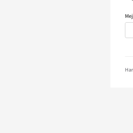
Mej
Har