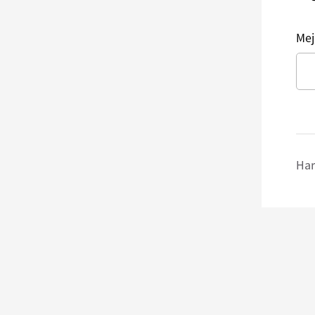
Mej
Har