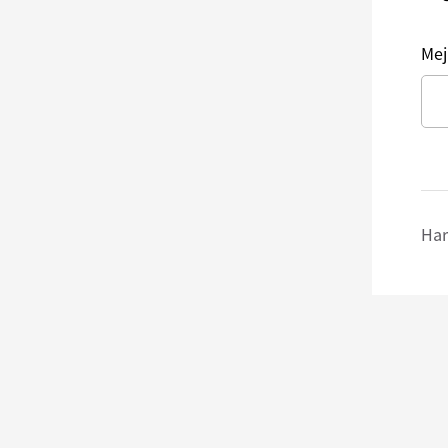
Mej
Har