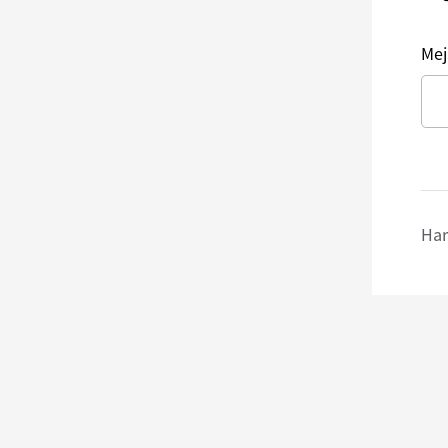
Mej
Har