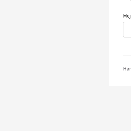
Mej
Har