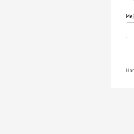
Mej
Har