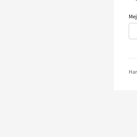
Mej
Har