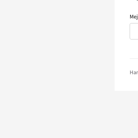
Mej
Har