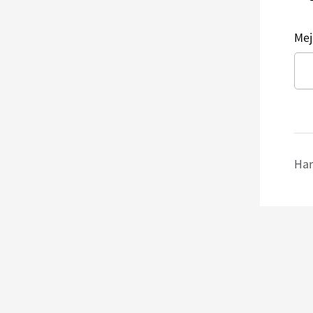
Mej
Har