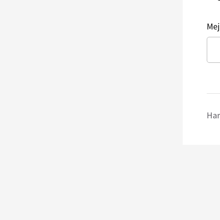
Mej
Har