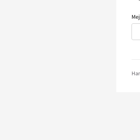
Mej
Har