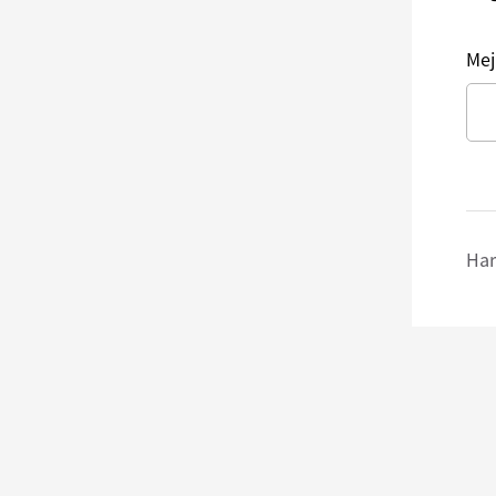
Mej
Har