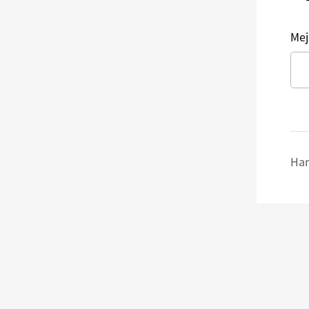
Mej
Har