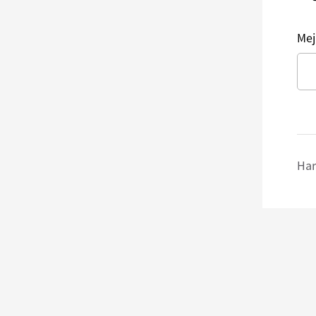
Mej
Har