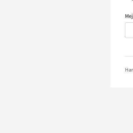
Mej
Har