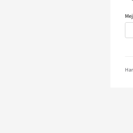
Mej
Har