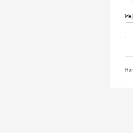
Mej
Har