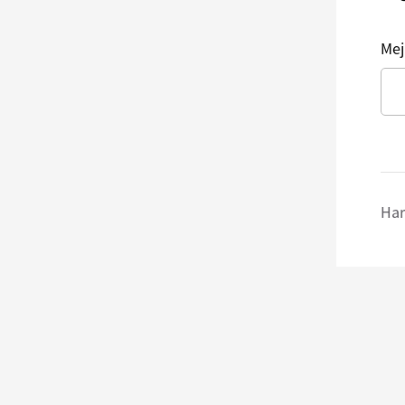
Mej
Har