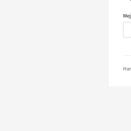
Mej
Har