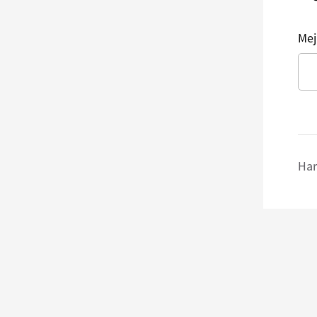
Mej
Har