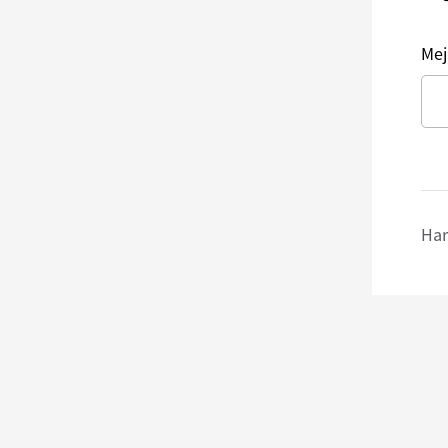
Mej
Har