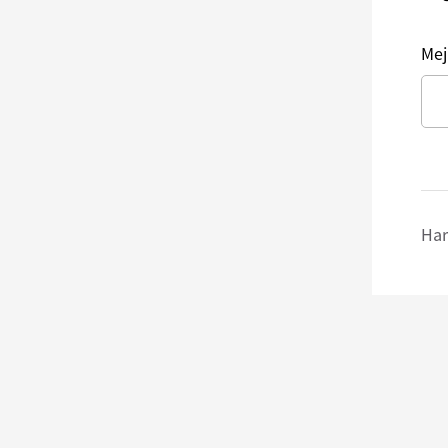
Mej
Har