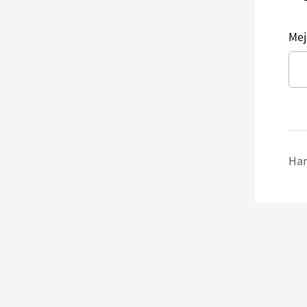
Mej
Har