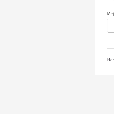
Mej
Har