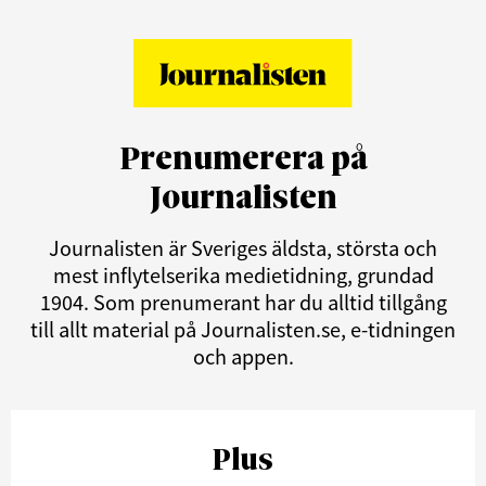
Prenumerera på
Journalisten
Journalisten är Sveriges äldsta, största och
mest inflytelserika medietidning, grundad
1904. Som prenumerant har du alltid tillgång
till allt material på Journalisten.se, e-tidningen
och appen.
Plus