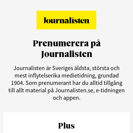
Prenumerera på
Journalisten
Journalisten är Sveriges äldsta, största och
mest inflytelserika medietidning, grundad
1904. Som prenumerant har du alltid tillgång
till allt material på Journalisten.se, e-tidningen
och appen.
Plus