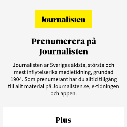
Prenumerera på
Journalisten
Journalisten är Sveriges äldsta, största och
mest inflytelserika medietidning, grundad
1904. Som prenumerant har du alltid tillgång
till allt material på Journalisten.se, e-tidningen
och appen.
Plus