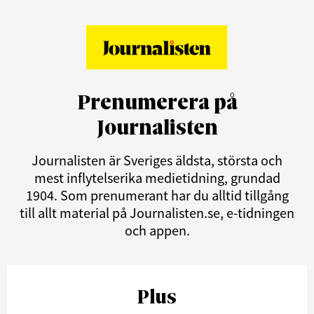
Prenumerera på
Journalisten
Journalisten är Sveriges äldsta, största och
mest inflytelserika medietidning, grundad
1904. Som prenumerant har du alltid tillgång
till allt material på Journalisten.se, e-tidningen
och appen.
Plus