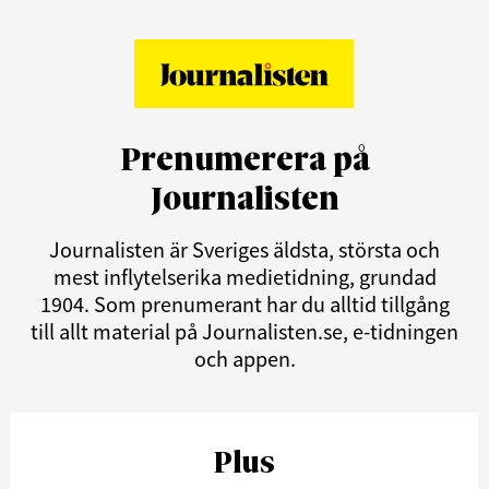
Prenumerera på
Journalisten
Journalisten är Sveriges äldsta, största och
mest inflytelserika medietidning, grundad
1904. Som prenumerant har du alltid tillgång
till allt material på Journalisten.se, e-tidningen
och appen.
Plus