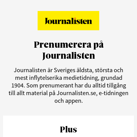
Prenumerera på
Journalisten
Journalisten är Sveriges äldsta, största och
mest inflytelserika medietidning, grundad
1904. Som prenumerant har du alltid tillgång
till allt material på Journalisten.se, e-tidningen
och appen.
Plus