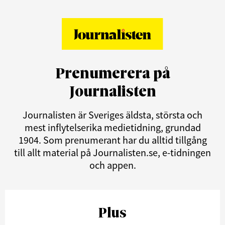
Prenumerera på
Journalisten
Journalisten är Sveriges äldsta, största och
mest inflytelserika medietidning, grundad
1904. Som prenumerant har du alltid tillgång
till allt material på Journalisten.se, e-tidningen
och appen.
Plus