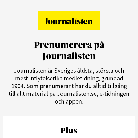
Prenumerera på
Journalisten
Journalisten är Sveriges äldsta, största och
mest inflytelserika medietidning, grundad
1904. Som prenumerant har du alltid tillgång
till allt material på Journalisten.se, e-tidningen
och appen.
Plus