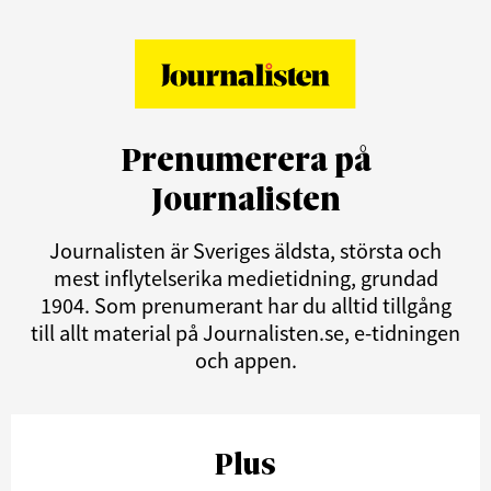
Prenumerera på
Journalisten
Journalisten är Sveriges äldsta, största och
mest inflytelserika medietidning, grundad
1904. Som prenumerant har du alltid tillgång
till allt material på Journalisten.se, e-tidningen
och appen.
Plus