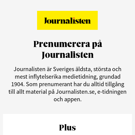
Prenumerera på
Journalisten
Journalisten är Sveriges äldsta, största och
mest inflytelserika medietidning, grundad
1904. Som prenumerant har du alltid tillgång
till allt material på Journalisten.se, e-tidningen
och appen.
Plus