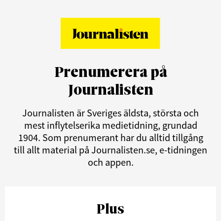
Prenumerera på
Journalisten
Journalisten är Sveriges äldsta, största och
mest inflytelserika medietidning, grundad
1904. Som prenumerant har du alltid tillgång
till allt material på Journalisten.se, e-tidningen
och appen.
Plus