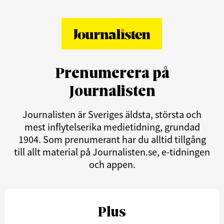
Prenumerera på
Journalisten
Journalisten är Sveriges äldsta, största och
mest inflytelserika medietidning, grundad
1904. Som prenumerant har du alltid tillgång
till allt material på Journalisten.se, e-tidningen
och appen.
Plus