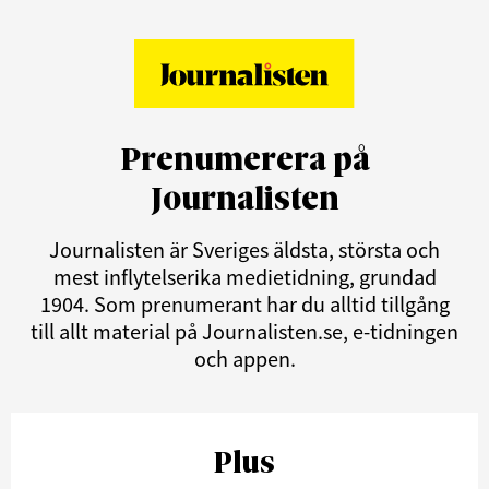
Prenumerera på
Journalisten
Journalisten är Sveriges äldsta, största och
mest inflytelserika medietidning, grundad
1904. Som prenumerant har du alltid tillgång
till allt material på Journalisten.se, e-tidningen
och appen.
Plus