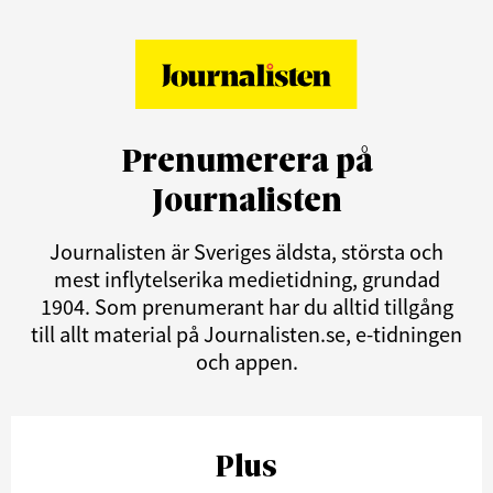
Prenumerera på
Journalisten
Journalisten är Sveriges äldsta, största och
mest inflytelserika medietidning, grundad
1904. Som prenumerant har du alltid tillgång
till allt material på Journalisten.se, e-tidningen
och appen.
Plus