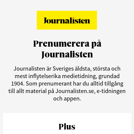
Prenumerera på
Journalisten
Journalisten är Sveriges äldsta, största och
mest inflytelserika medietidning, grundad
1904. Som prenumerant har du alltid tillgång
till allt material på Journalisten.se, e-tidningen
och appen.
Plus