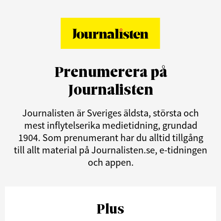
Prenumerera på
Journalisten
Journalisten är Sveriges äldsta, största och
mest inflytelserika medietidning, grundad
1904. Som prenumerant har du alltid tillgång
till allt material på Journalisten.se, e-tidningen
och appen.
Plus